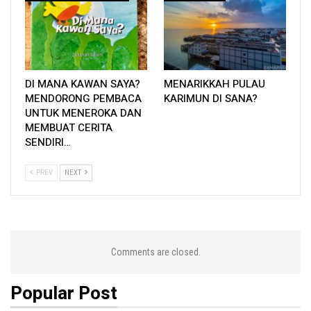
DI MANA KAWAN SAYA?
MENARIKKAH PULAU
MENDORONG PEMBACA
KARIMUN DI SANA?
UNTUK MENEROKA DAN
MEMBUAT CERITA
SENDIRI…
PREV
NEXT
Comments are closed.
Popular Post