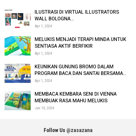
ILUSTRASI DI VIRTUAL ILLUSTRATORS
WALL BOLOGNA…
Apr 1, 2024
MELUKIS MENJADI TERAPI MINDA UNTUK
SENTIASA AKTIF BERFIKIR
Apr 1, 2024
KEUNIKAN GUNUNG BROMO DALAM
PROGRAM BACA DAN SANTAI BERSAMA…
Apr 1, 2024
MEMBACA KEMBARA SENI DI VIENNA
MEMBUAK RASA MAHU MELUKIS
Jan 10, 2024
Follow Us
@zasazana