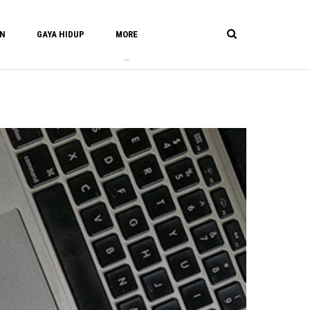
AN
GAYA HIDUP
MORE