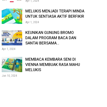
Apr 1, 2024
MELUKIS MENJADI TERAPI MINDA
UNTUK SENTIASA AKTIF BERFIKIR
Apr 1, 2024
KEUNIKAN GUNUNG BROMO
DALAM PROGRAM BACA DAN
SANTAI BERSAMA…
Apr 1, 2024
MEMBACA KEMBARA SENI DI
VIENNA MEMBUAK RASA MAHU
MELUKIS
Jan 10, 2024