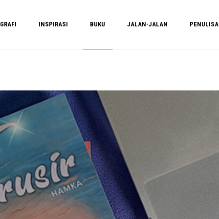
GRAFI
INSPIRASI
BUKU
JALAN-JALAN
PENULIS