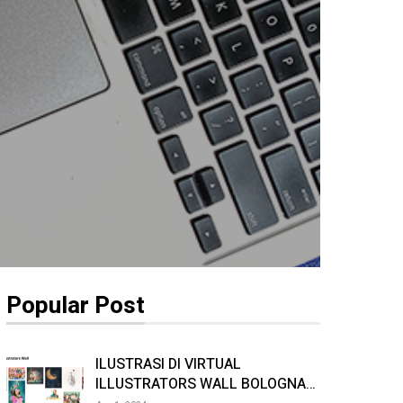
Popular Post
ILUSTRASI DI VIRTUAL
ILLUSTRATORS WALL BOLOGNA…