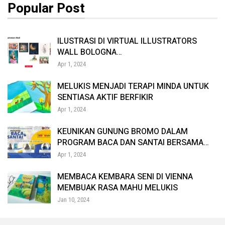
Popular Post
ILUSTRASI DI VIRTUAL ILLUSTRATORS
Projek Bibliofil
WALL BOLOGNA…
Apr 1, 2024
MELUKIS MENJADI TERAPI MINDA UNTUK
SENTIASA AKTIF BERFIKIR
Apr 1, 2024
KEUNIKAN GUNUNG BROMO DALAM
PROGRAM BACA DAN SANTAI BERSAMA…
Apr 1, 2024
MEMBACA KEMBARA SENI DI VIENNA
MEMBUAK RASA MAHU MELUKIS
Jan 10, 2024